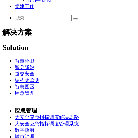
党建工作
解决方案
Solution
智慧环卫
智分驿站
道交安全
结构物监测
智慧园区
应急管理
应急管理
大安全应急指挥调度解决思路
大安全应急指挥调度管理系统
数字政府
城市治理