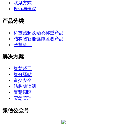
联系方式
投诉与建议
产品分类
科技治超及动态称重产品
结构物智能健康监测产品
智慧环卫
解决方案
智慧环卫
智分驿站
道交安全
结构物监测
智慧园区
应急管理
微信公众号