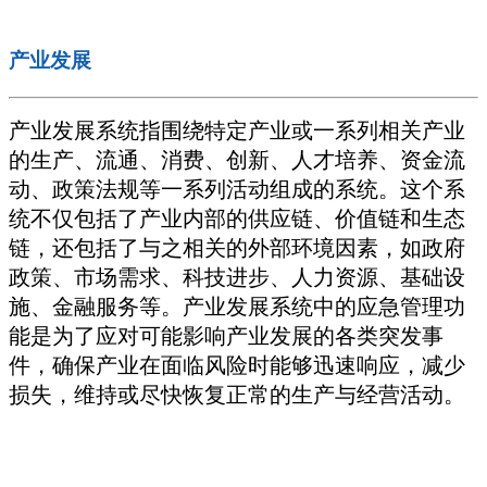
产业发展
产业发展系统指围绕特定产业或一系列相关产业
的生产、流通、消费、创新、人才培养、资金流
动、政策法规等一系列活动组成的系统。这个系
统不仅包括了产业内部的供应链、价值链和生态
链，还包括了与之相关的外部环境因素，如政府
政策、市场需求、科技进步、人力资源、基础设
施、金融服务等。产业发展系统中的应急管理功
能是为了应对可能影响产业发展的各类突发事
件，确保产业在面临风险时能够迅速响应，减少
损失，维持或尽快恢复正常的生产与经营活动。