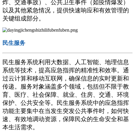
炸、交通事故）、公共卫生事件（如疫情爆发）
以及其他紧急情况，提供快速响应和有效管理的
关键组成部分。
民生服务
民生服务系统利用大数据、人工智能、地理信息
系统等技术，提高应急指挥的精准性和效率。通
过云计算和移动互联网，确保信息的实时更新和
传递。服务对象涵盖多个领域，包括但不限于教
育、医疗、社会保障、就业、住房、交通、环境
保护、公共安全等。民生服务系统中的应急指挥
功能主要集中在当发生突发公共事件时，如何快
速、有效地调动资源，保障民众的生命安全和基
本生活需求。