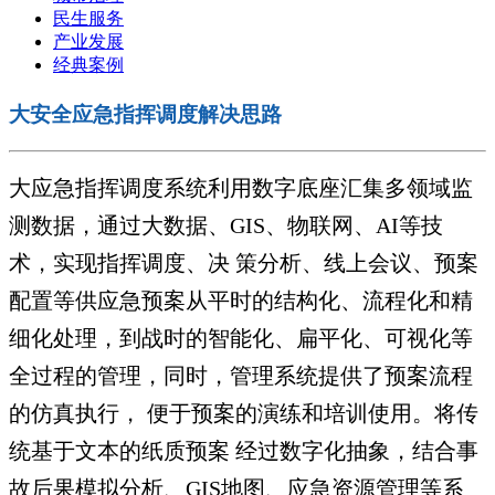
民生服务
产业发展
经典案例
大安全应急指挥调度解决思路
大应急指挥调度系统利用数字底座汇集多领域监
测数据，通过大数据、GIS、物联网、AI等技
术，实现指挥调度、决 策分析、线上会议、预案
配置等供应急预案从平时的结构化、流程化和精
细化处理，到战时的智能化、扁平化、可视化等
全过程的管理，同时，管理系统提供了预案流程
的仿真执行， 便于预案的演练和培训使用。将传
统基于文本的纸质预案 经过数字化抽象，结合事
故后果模拟分析、GIS地图、应急资源管理等系