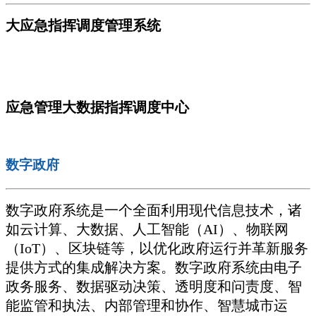
大应急指挥调度管理系统
应急管理大数据指挥调度中心
数字政府
数字政府系统是一个全面利用现代信息技术，诸
如云计算、大数据、人工智能（AI）、物联网
（IoT）、区块链等，以优化政府运行并革新服务
提供方式的集成解决方案。数字政府系统由电子
政务服务、数据驱动决策、透明度和问责度、智
能监管和执法、内部管理和协作、智慧城市运