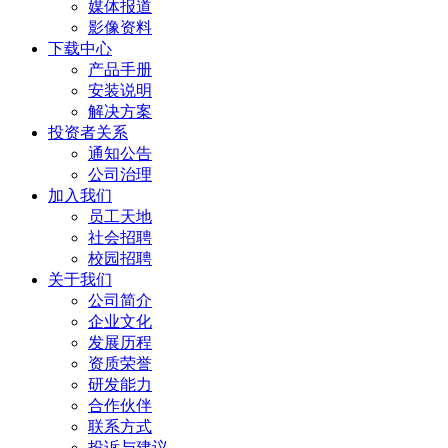
媒体报道
影像资料
下载中心
产品手册
安装说明
解决方案
投资者关系
通知公告
公司治理
加入我们
员工天地
社会招聘
校园招聘
关于我们
公司简介
企业文化
发展历程
资质荣誉
研发能力
合作伙伴
联系方式
投诉与建议