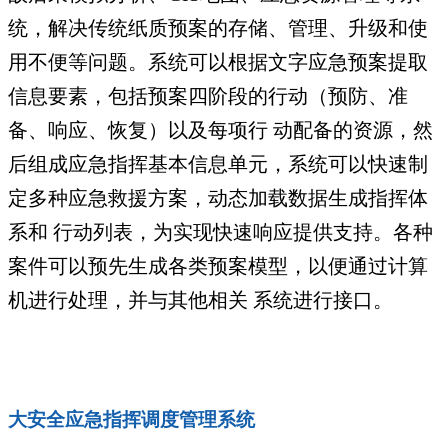
统，解决传统纸质预案的存储、管理、升级和使
用不便等问题。系统可以根据文字应急预案提取
信息要素，包括预案四阶段的行动（预防、准
备、响应、恢复）以及每项行 动配备的资源，然
后组成应急指挥基本信息单元，系统可以快速制
定多种应急救援方案，动态加载数据生成指挥体
系和 行动列表，为实现快速响应提供支持。各种
案件可以预先生成各类预案模型，以便通过计算
机进行处理，并与其他相关 系统进行接口。
大安全应急指挥调度管理系统