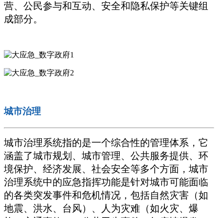
营、公民参与和互动、安全和隐私保护等关键组
成部分。
城市治理
城市治理系统指的是一个综合性的管理体系，它
涵盖了城市规划、城市管理、公共服务提供、环
境保护、经济发展、社会安全等多个方面，城市
治理系统中的应急指挥功能是针对城市可能面临
的各类突发事件和危机情况，包括自然灾害（如
地震、洪水、台风）、人为灾难（如火灾、爆