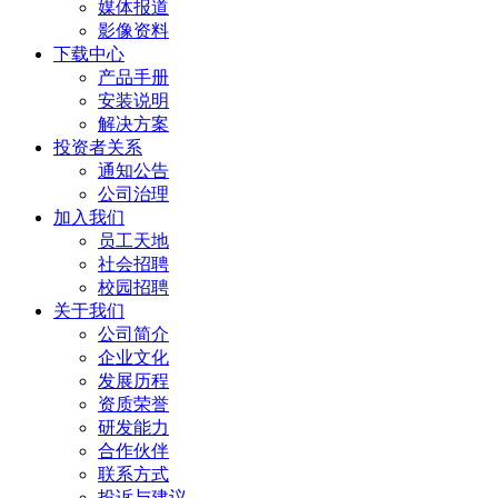
媒体报道
影像资料
下载中心
产品手册
安装说明
解决方案
投资者关系
通知公告
公司治理
加入我们
员工天地
社会招聘
校园招聘
关于我们
公司简介
企业文化
发展历程
资质荣誉
研发能力
合作伙伴
联系方式
投诉与建议