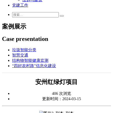
党建工作
案例展示
Case presentation
垃圾智能分类
智慧交通
结构物智能健康监测
“四好农村路”信息化建设
安州红绿灯项目
406 次浏览
更新时间：2024-03-15