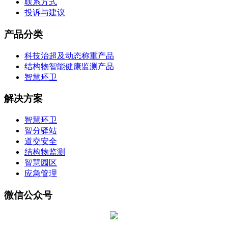
联系方式
投诉与建议
产品分类
科技治超及动态称重产品
结构物智能健康监测产品
智慧环卫
解决方案
智慧环卫
智分驿站
道交安全
结构物监测
智慧园区
应急管理
微信公众号