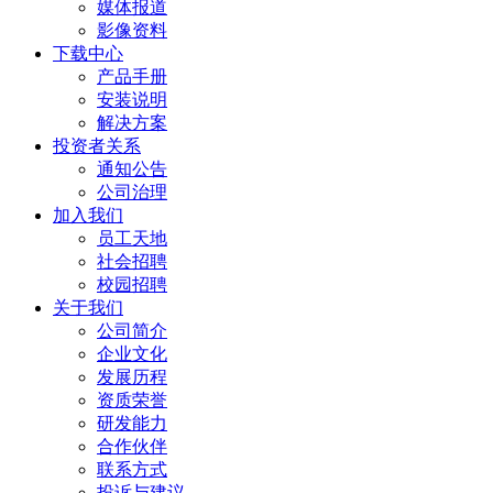
媒体报道
影像资料
下载中心
产品手册
安装说明
解决方案
投资者关系
通知公告
公司治理
加入我们
员工天地
社会招聘
校园招聘
关于我们
公司简介
企业文化
发展历程
资质荣誉
研发能力
合作伙伴
联系方式
投诉与建议