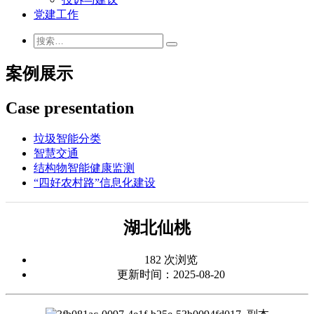
党建工作
案例展示
Case presentation
垃圾智能分类
智慧交通
结构物智能健康监测
“四好农村路”信息化建设
湖北仙桃
182 次浏览
更新时间：2025-08-20