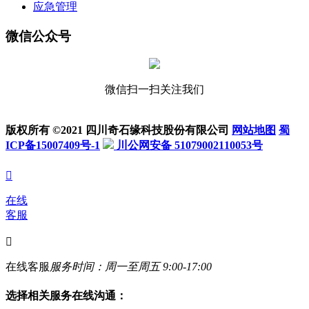
应急管理
微信公众号
微信扫一扫关注我们
版权所有 ©2021 四川奇石缘科技股份有限公司
网站地图
蜀
ICP备15007409号-1
川公网安备 51079002110053号

在线
客服

在线客服
服务时间：周一至周五 9:00-17:00
选择相关服务在线沟通：