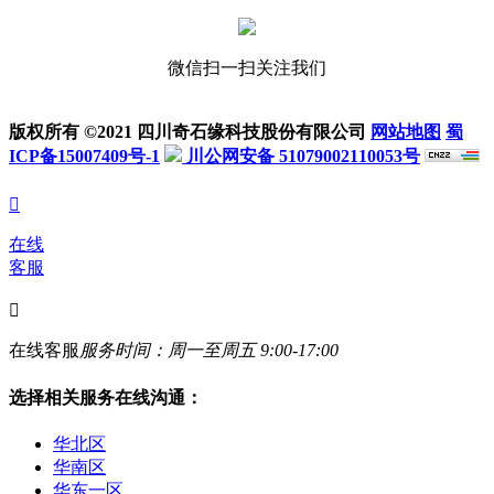
微信扫一扫关注我们
版权所有 ©2021 四川奇石缘科技股份有限公司
网站地图
蜀
ICP备15007409号-1
川公网安备 51079002110053号

在线
客服

在线客服
服务时间：周一至周五 9:00-17:00
选择相关服务在线沟通：
华北区
华南区
华东一区