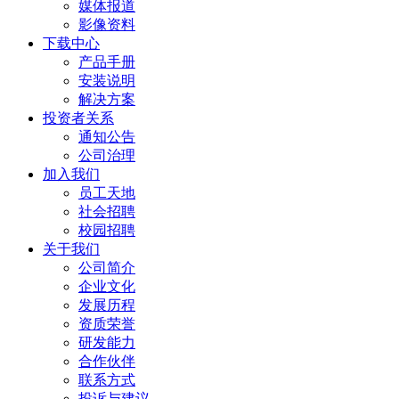
媒体报道
影像资料
下载中心
产品手册
安装说明
解决方案
投资者关系
通知公告
公司治理
加入我们
员工天地
社会招聘
校园招聘
关于我们
公司简介
企业文化
发展历程
资质荣誉
研发能力
合作伙伴
联系方式
投诉与建议