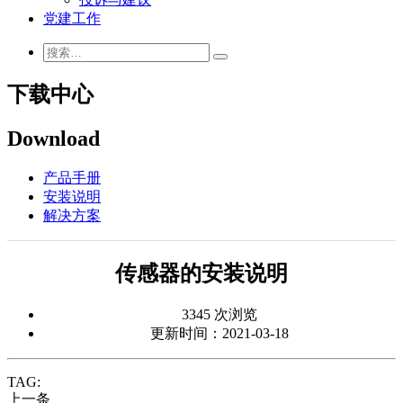
党建工作
下载中心
Download
产品手册
安装说明
解决方案
传感器的安装说明
3345 次浏览
更新时间：2021-03-18
TAG:
上一条