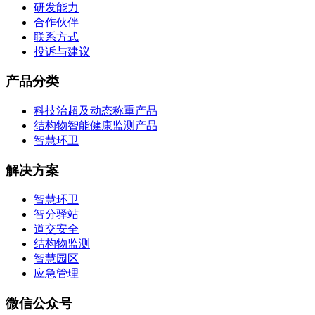
研发能力
合作伙伴
联系方式
投诉与建议
产品分类
科技治超及动态称重产品
结构物智能健康监测产品
智慧环卫
解决方案
智慧环卫
智分驿站
道交安全
结构物监测
智慧园区
应急管理
微信公众号