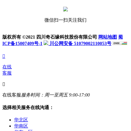
微信扫一扫关注我们
版权所有 ©2021 四川奇石缘科技股份有限公司
网站地图
蜀
ICP备15007409号-1
川公网安备 51079002110053号

在线
客服

在线客服
服务时间：周一至周五 9:00-17:00
选择相关服务在线沟通：
华北区
华南区