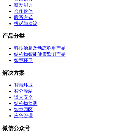
研发能力
合作伙伴
联系方式
投诉与建议
产品分类
科技治超及动态称重产品
结构物智能健康监测产品
智慧环卫
解决方案
智慧环卫
智分驿站
道交安全
结构物监测
智慧园区
应急管理
微信公众号