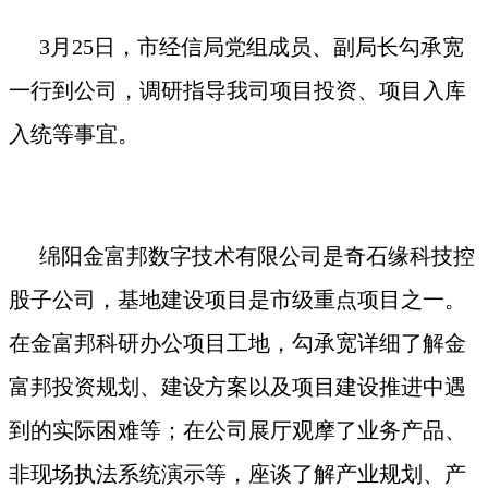
3
月
25
日，市经信局党组成员、副局长勾承宽
一行到公司，调研指导我司项目投资、项目入库
入统等事宜。
绵阳金富邦数字技术有限公司是奇石缘科技控
股子公司，基地建设项目是市级重点项目之一。
在金富邦科研办公项目工地，勾承宽详细了解金
富邦投资规划、建设方案以及项目建设推进中遇
到的实际困难等；在公司展厅观摩了业务产品、
非现场执法系统演示等，座谈了解产业规划、产