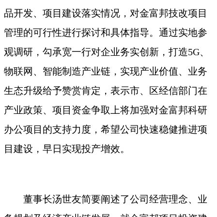
品开发、项目建设落实情况，对金富邦技改项目
管理的可行性进行探讨和具体指导。通过实地参
观调研，勾承宽一行对企业务实创新，打造
5G
、
物联网、智能制造产业链，实现产业价值、业务
生态升级给予赞赏肯定，表示市、区经信部门在
产业政策、项目资金争取上将加强对金富邦科研
办公项目的支持力度，希望公司快速稳健推进项
目建设，早日实现投产增效。
董事长汤世友简要阐述了公司经营理念、业