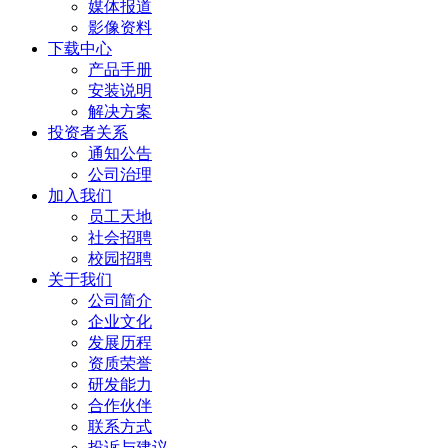
媒体报道
影像资料
下载中心
产品手册
安装说明
解决方案
投资者关系
通知公告
公司治理
加入我们
员工天地
社会招聘
校园招聘
关于我们
公司简介
企业文化
发展历程
资质荣誉
研发能力
合作伙伴
联系方式
投诉与建议