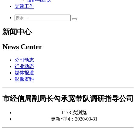
党建工作
新闻中心
News Center
公司动态
行业动态
媒体报道
影像资料
市经信局副局长勾承宽带队调研指导公司
1173 次浏览
更新时间：2020-03-31