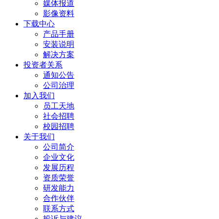
媒体报道
影像资料
下载中心
产品手册
安装说明
解决方案
投资者关系
通知公告
公司治理
加入我们
员工天地
社会招聘
校园招聘
关于我们
公司简介
企业文化
发展历程
资质荣誉
研发能力
合作伙伴
联系方式
投诉与建议