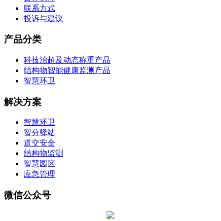
联系方式
投诉与建议
产品分类
科技治超及动态称重产品
结构物智能健康监测产品
智慧环卫
解决方案
智慧环卫
智分驿站
道交安全
结构物监测
智慧园区
应急管理
微信公众号