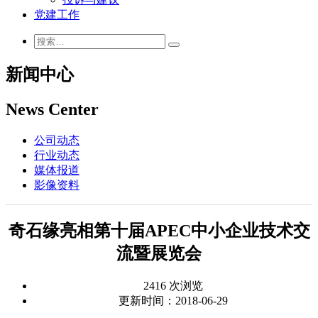
党建工作
新闻中心
News Center
公司动态
行业动态
媒体报道
影像资料
奇石缘亮相第十届APEC中小企业技术交
流暨展览会
2416 次浏览
更新时间：2018-06-29