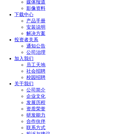
媒体报道
影像资料
下载中心
产品手册
安装说明
解决方案
投资者关系
通知公告
公司治理
加入我们
员工天地
社会招聘
校园招聘
关于我们
公司简介
企业文化
发展历程
资质荣誉
研发能力
合作伙伴
联系方式
投诉与建议