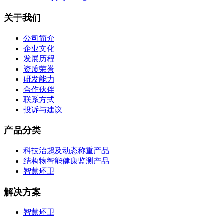
关于我们
公司简介
企业文化
发展历程
资质荣誉
研发能力
合作伙伴
联系方式
投诉与建议
产品分类
科技治超及动态称重产品
结构物智能健康监测产品
智慧环卫
解决方案
智慧环卫