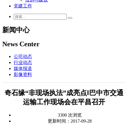
党建工作
新闻中心
News Center
公司动态
行业动态
媒体报道
影像资料
奇石缘“非现场执法”成亮点‖巴中市交通
运输工作现场会在平昌召开
3300 次浏览
更新时间：2017-09-28