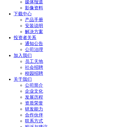
媒体报道
影像资料
下载中心
产品手册
安装说明
解决方案
投资者关系
通知公告
公司治理
加入我们
员工天地
社会招聘
校园招聘
关于我们
公司简介
企业文化
发展历程
资质荣誉
研发能力
合作伙伴
联系方式
投诉与建议