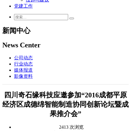
党建工作
新闻中心
News Center
公司动态
行业动态
媒体报道
影像资料
四川奇石缘科技应邀参加“2016成都平原
经济区成德绵智能制造协同创新论坛暨成
果推介会”
2413 次浏览