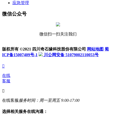
应急管理
微信公众号
微信扫一扫关注我们
版权所有 ©2021 四川奇石缘科技股份有限公司
网站地图
蜀
ICP备15007409号-1
川公网安备 51079002110053号

在线
客服

在线客服
服务时间：周一至周五 9:00-17:00
选择相关服务在线沟通：