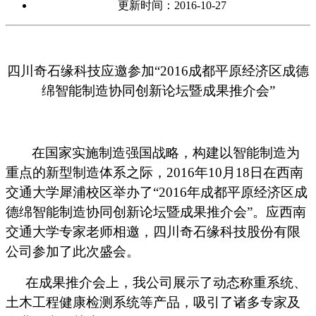
更新时间：2016-10-27
四川奇石缘科技应邀参加“
2016
成都平原经济区成德
绵智能制造协同创新论坛暨成果推介会”
在国家实施制造强国战略，构建以智能制造为
重点的新型制造体系之际，
2016
年
10
月
18
日在西南
交通大学犀浦校区举办了“
2016
年成都平原经济区成
德绵智能制造协同创新论坛暨成果推介会”。应西南
交通大学专家老师相邀，四川奇石缘科技股份有限
公司参加了此次盛会。
在成果推介会上，我公司展示了动态称重系统、
土木工程健康检测系统等产品，吸引了诸多专家及