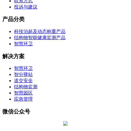
联系方式
投诉与建议
产品分类
科技治超及动态称重产品
结构物智能健康监测产品
智慧环卫
解决方案
智慧环卫
智分驿站
道交安全
结构物监测
智慧园区
应急管理
微信公众号