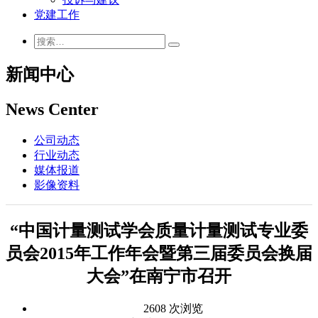
党建工作
新闻中心
News Center
公司动态
行业动态
媒体报道
影像资料
“中国计量测试学会质量计量测试专业委
员会2015年工作年会暨第三届委员会换届
大会”在南宁市召开
2608 次浏览