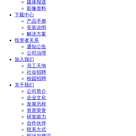
媒体报道
影像资料
下载中心
产品手册
安装说明
解决方案
投资者关系
通知公告
公司治理
加入我们
员工天地
社会招聘
校园招聘
关于我们
公司简介
企业文化
发展历程
资质荣誉
研发能力
合作伙伴
联系方式
投诉与建议