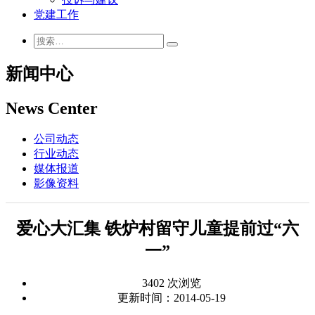
党建工作
新闻中心
News Center
公司动态
行业动态
媒体报道
影像资料
爱心大汇集 铁炉村留守儿童提前过“六
一”
3402 次浏览
更新时间：2014-05-19