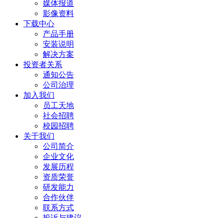
媒体报道
影像资料
下载中心
产品手册
安装说明
解决方案
投资者关系
通知公告
公司治理
加入我们
员工天地
社会招聘
校园招聘
关于我们
公司简介
企业文化
发展历程
资质荣誉
研发能力
合作伙伴
联系方式
投诉与建议