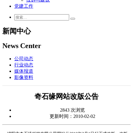
党建工作
新闻中心
News Center
公司动态
行业动态
媒体报道
影像资料
奇石缘网站改版公告
2843 次浏览
更新时间：2010-02-02