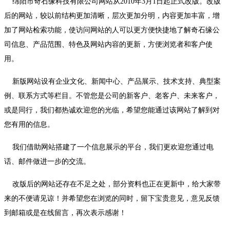
绵阳市奇石缘科技有限公司网站从2010年3月1日起正式改版。改版
后的网站，较以前结构更加清晰，层次更加分明，内容更加丰富，增
加了网站检索功能，使访问网站的人可以更方便快捷地了解奇石缘公
司信息、产品范围、特色及网站内容的更新，方便浏览者和客户使
用。
新版网站设有企业文化、新闻中心、产品展示、技术支持、典型案
例、联系方式等栏目。不管您是公司的新客户、老客户、未来客户，
或是同行，我们都热诚欢迎您的光临，希望您能通过该网站了解到对
您有用的信息。
我们借助网站搭建了一个信息展示的平台，我们更欢迎您通过电
话、邮件做进一步的交流。
改版后的网站还存在不足之处，部分资料也正在更新中，给大家带
来的不便请见谅！并希望您在浏览的同时，留下宝贵意见，意见反馈
到邮箱或是在线留言，再次表示感谢！