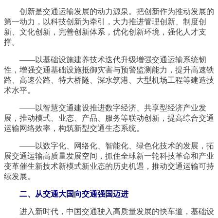
创新是交通运输发展的动力源泉。把创新作为推动发展的
第一动力，以科技创新为牵引，大力推进管理创新、制度创
新、文化创新，完善创新体系，优化创新环境，强化人才支
撑。
——以基础设施建养技术迭代升级增强交通运输系统韧
性，增强交通基础设施抵御灾害与预警监测能力，提升高速铁
路、高速公路、特大桥隧、深水筑港、大型机场工程等建造技
术水平。
——以智慧交通建设推进数字经济、共享型经济产业发
展，推动模式、业态、产品、服务等联动创新，提高综合交通
运输网络效率，构筑新型交通生态系统。
——以数字化、网络化、智能化、绿色化技术的发展，拓
展交通运输高质量发展空间，抓住全球新一轮科技革命和产业
变革催生新技术新模式新业态的历史机遇，推动交通运输可持
续发展。
二、从交通大国向交通强国迈进
进入新时代，中国交通驶入高质量发展的快车道，基础设