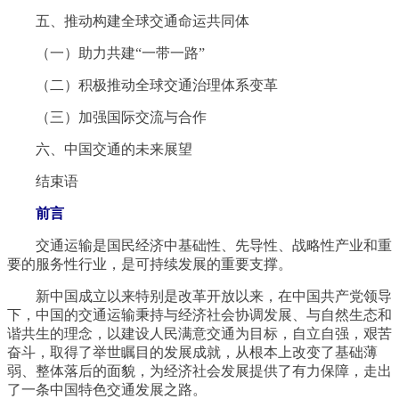
五、推动构建全球交通命运共同体
（一）助力共建“一带一路”
（二）积极推动全球交通治理体系变革
（三）加强国际交流与合作
六、中国交通的未来展望
结束语
前言
交通运输是国民经济中基础性、先导性、战略性产业和重
要的服务性行业，是可持续发展的重要支撑。
新中国成立以来特别是改革开放以来，在中国共产党领导
下，中国的交通运输秉持与经济社会协调发展、与自然生态和
谐共生的理念，以建设人民满意交通为目标，自立自强，艰苦
奋斗，取得了举世瞩目的发展成就，从根本上改变了基础薄
弱、整体落后的面貌，为经济社会发展提供了有力保障，走出
了一条中国特色交通发展之路。