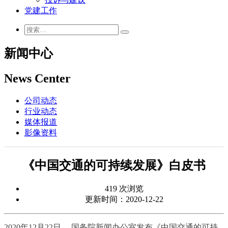
党建工作
新闻中心
News Center
公司动态
行业动态
媒体报道
影像资料
《中国交通的可持续发展》白皮书
419 次浏览
更新时间：2020-12-22
2020年12月22日， 国务院新闻办公室发布《中国交通的可持