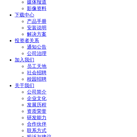
媒体报道
影像资料
下载中心
产品手册
安装说明
解决方案
投资者关系
通知公告
公司治理
加入我们
员工天地
社会招聘
校园招聘
关于我们
公司简介
企业文化
发展历程
资质荣誉
研发能力
合作伙伴
联系方式
投诉与建议