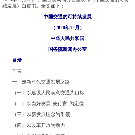
续发展》白皮书。全文如下：
中国交通的可持续发展
（2020年12月）
中华人民共和国
国务院新闻办公室
目录
前言
一、走新时代交通发展之路
（一）以建设人民满意交通为目标
（二）以当好发展“先行官”为定位
（三）以新发展理念为引领
（四）以改革开放为动力