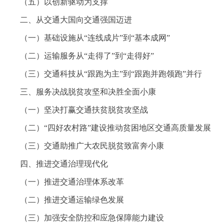
（五）以创新驱动为支撑
二、从交通大国向交通强国迈进
（一）基础设施从“连线成片”到“基本成网”
（二）运输服务从“走得了”到“走得好”
（三）交通科技从“跟跑为主”到“跟跑并跑领跑”并行
三、服务决战脱贫攻坚和决胜全面小康
（一）坚决打赢交通扶贫脱贫攻坚战
（二）“四好农村路”建设推动贫困地区交通高质量发展
（三）交通助推广大农民脱贫致富奔小康
四、推进交通治理现代化
（一）推进交通治理体系改革
（二）推进交通运输绿色发展
（三）加强安全防控和应急保障能力建设