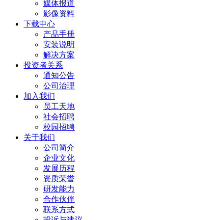
媒体报道
影像资料
下载中心
产品手册
安装说明
解决方案
投资者关系
通知公告
公司治理
加入我们
员工天地
社会招聘
校园招聘
关于我们
公司简介
企业文化
发展历程
资质荣誉
研发能力
合作伙伴
联系方式
投诉与建议