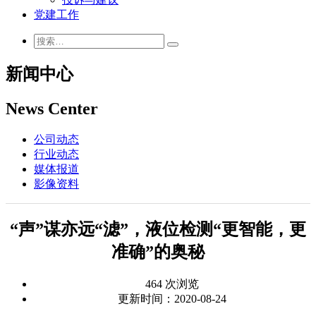
党建工作
新闻中心
News Center
公司动态
行业动态
媒体报道
影像资料
“声”谋亦远“滤”，液位检测“更智能，更
准确”的奥秘
464 次浏览
更新时间：2020-08-24