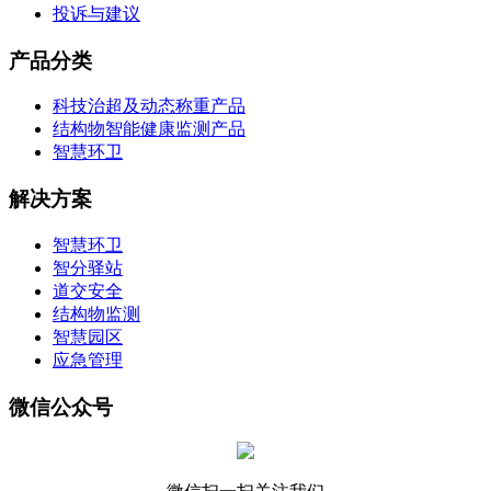
投诉与建议
产品分类
科技治超及动态称重产品
结构物智能健康监测产品
智慧环卫
解决方案
智慧环卫
智分驿站
道交安全
结构物监测
智慧园区
应急管理
微信公众号