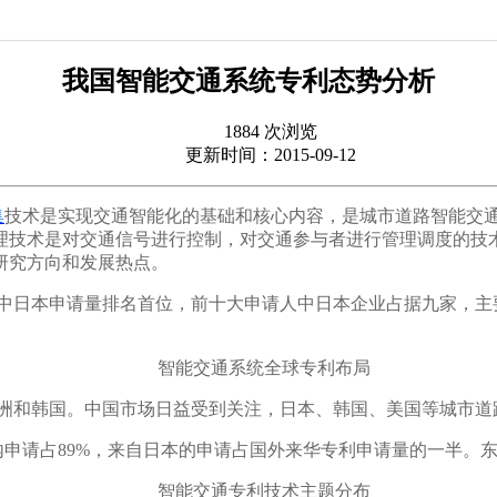
我国智能交通系统专利态势分析
1884 次浏览
更新时间：2015-09-12
集
技术是实现交通智能化的基础和核心内容，是城市道路智能交
理技术是对交通信号进行控制，对交通参与者进行管理调度的技
研究方向和发展热点。
，其中日本申请量排名首位，前十大申请人中日本企业占据九家，
智能交通系统全球专利布局
欧洲和韩国。中国市场日益受到关注，日本、韩国、美国等城市
国内申请占89%，来自日本的申请占国外来华专利申请量的一半
智能交通专利技术主题分布