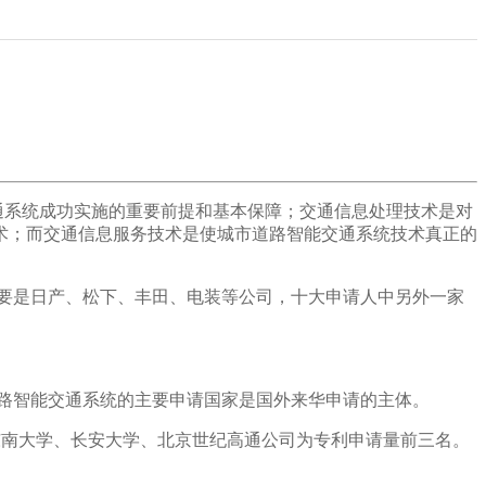
通系统成功实施的重要前提和基本保障；交通信息处理技术是对
术；而交通信息服务技术是使城市道路智能交通系统技术真正的
主要是日产、松下、丰田、电装等公司，十大申请人中另外一家
道路智能交通系统的主要申请国家是国外来华申请的主体。
。东南大学、长安大学、北京世纪高通公司为专利申请量前三名。