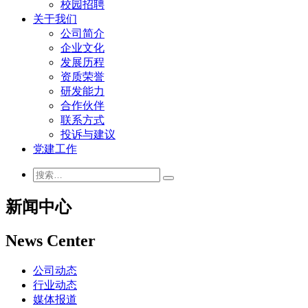
校园招聘
关于我们
公司简介
企业文化
发展历程
资质荣誉
研发能力
合作伙伴
联系方式
投诉与建议
党建工作
新闻中心
News Center
公司动态
行业动态
媒体报道