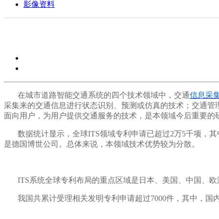
影像资料
在城市道路智能交通系统的四个技术领域中，交通
信息采
采集来的交通信息进行状态识别、预测或仿真的技术；交通管
面向用户，为用户提供交通服务的技术，是本领域今后重要的
数据统计显示，全球ITS领域专利申请已超过2万5千项
是德国博世公司。总体来说，本领域技术优势较为分散。
ITS系统全球专利布局的重点区域是日本、美国、中国、
我国共累计受理相关发明专利申请超过7000件，其中，