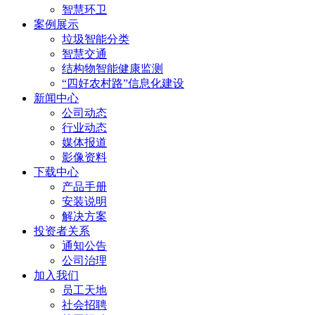
智慧环卫
案例展示
垃圾智能分类
智慧交通
结构物智能健康监测
“四好农村路”信息化建设
新闻中心
公司动态
行业动态
媒体报道
影像资料
下载中心
产品手册
安装说明
解决方案
投资者关系
通知公告
公司治理
加入我们
员工天地
社会招聘