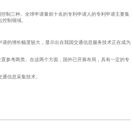
调控制三种。全球申请量前十名的专利申请人的专利申请主要集
点控制领域。
利申请的增长幅度较大，显示出在我国交通信息服务技术正在成为
位置参考两类。在这两个方面，国外已开展布局，具有一定的专
交通信息采集技术。