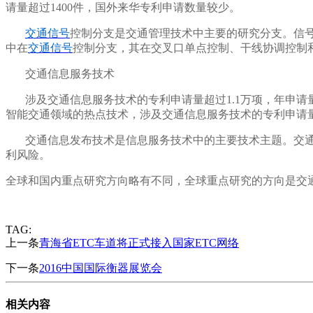
请量超过1400件，国外来华专利申请数量较少。
交通信号
控制分支是交通管理技术中主要的研究分支。信
中在
交通信号
控制分支，其在交叉口单点控制、干线协调控制
交通信息服务技术
涉及交通信息服务技术的专利申请量超过1.1万项，年申
智能交通领域的热点技术，涉及交通信息服务技术的专利申请量超
交通信息发布技术是信息服务技术中的主要技术主题。交
利风险。
全球和国内重点研究方向略有不同，全球重点研究的方向是交
TAG:
上一条
青海省ETC车道将正式接入国家ETC网络
下一条
2016中国国际衡器展览会
相关内容