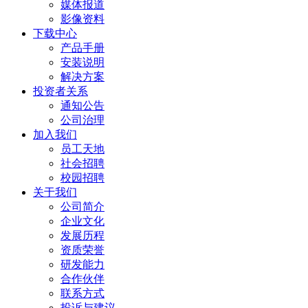
媒体报道
影像资料
下载中心
产品手册
安装说明
解决方案
投资者关系
通知公告
公司治理
加入我们
员工天地
社会招聘
校园招聘
关于我们
公司简介
企业文化
发展历程
资质荣誉
研发能力
合作伙伴
联系方式
投诉与建议