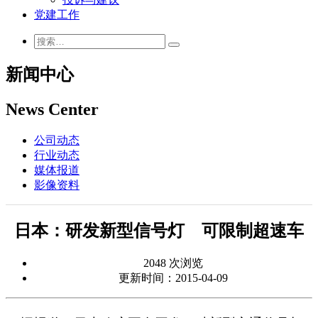
党建工作
新闻中心
News Center
公司动态
行业动态
媒体报道
影像资料
日本：研发新型信号灯 可限制超速车
2048 次浏览
更新时间：2015-04-09