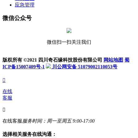
应急管理
微信公众号
微信扫一扫关注我们
版权所有 ©2021 四川奇石缘科技股份有限公司
网站地图
蜀
ICP备15007409号-1
川公网安备 51079002110053号

在线
客服

在线客服
服务时间：周一至周五 9:00-17:00
选择相关服务在线沟通：