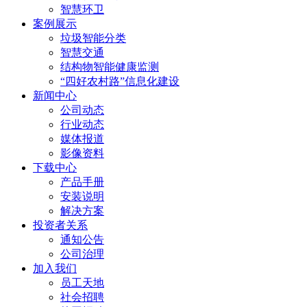
智慧环卫
案例展示
垃圾智能分类
智慧交通
结构物智能健康监测
“四好农村路”信息化建设
新闻中心
公司动态
行业动态
媒体报道
影像资料
下载中心
产品手册
安装说明
解决方案
投资者关系
通知公告
公司治理
加入我们
员工天地
社会招聘