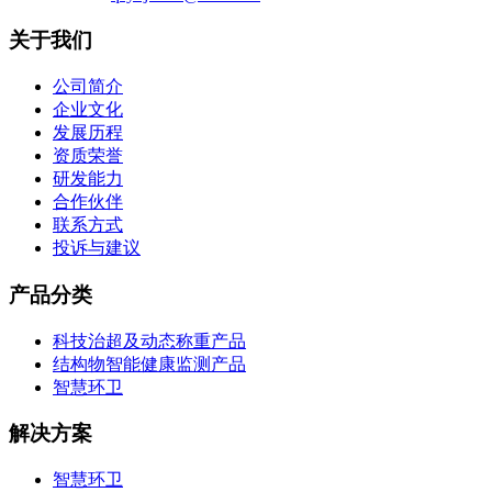
关于我们
公司简介
企业文化
发展历程
资质荣誉
研发能力
合作伙伴
联系方式
投诉与建议
产品分类
科技治超及动态称重产品
结构物智能健康监测产品
智慧环卫
解决方案
智慧环卫