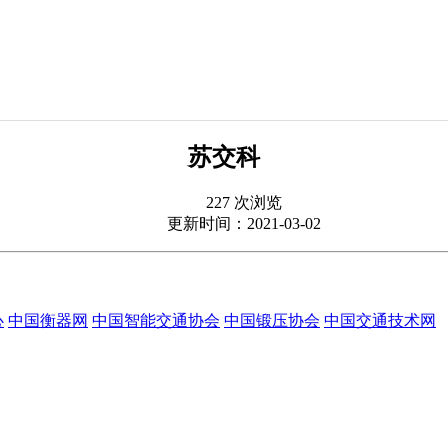
苏交科
227 次浏览
更新时间：2021-03-02
心
中国衡器网
中国智能交通协会
中国锻压协会
中国交通技术网