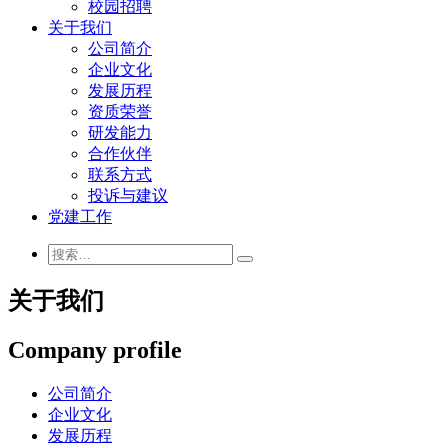
校园招聘
关于我们
公司简介
企业文化
发展历程
资质荣誉
研发能力
合作伙伴
联系方式
投诉与建议
党建工作
关于我们
Company profile
公司简介
企业文化
发展历程