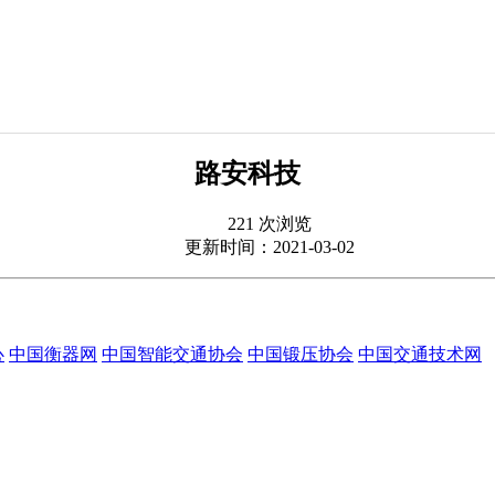
路安科技
221 次浏览
更新时间：2021-03-02
心
中国衡器网
中国智能交通协会
中国锻压协会
中国交通技术网