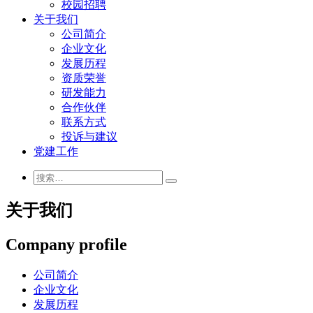
校园招聘
关于我们
公司简介
企业文化
发展历程
资质荣誉
研发能力
合作伙伴
联系方式
投诉与建议
党建工作
关于我们
Company profile
公司简介
企业文化
发展历程