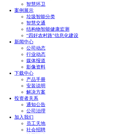
智慧环卫
案例展示
垃圾智能分类
智慧交通
结构物智能健康监测
“四好农村路”信息化建设
新闻中心
公司动态
行业动态
媒体报道
影像资料
下载中心
产品手册
安装说明
解决方案
投资者关系
通知公告
公司治理
加入我们
员工天地
社会招聘