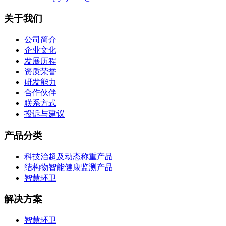
关于我们
公司简介
企业文化
发展历程
资质荣誉
研发能力
合作伙伴
联系方式
投诉与建议
产品分类
科技治超及动态称重产品
结构物智能健康监测产品
智慧环卫
解决方案
智慧环卫