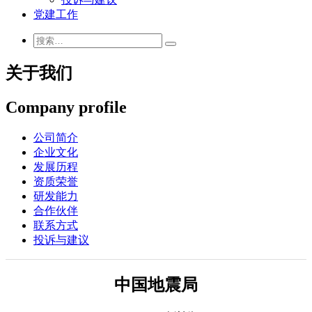
党建工作
关于我们
Company profile
公司简介
企业文化
发展历程
资质荣誉
研发能力
合作伙伴
联系方式
投诉与建议
中国地震局