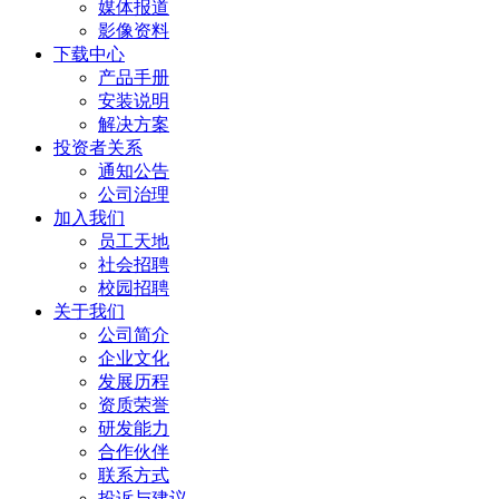
媒体报道
影像资料
下载中心
产品手册
安装说明
解决方案
投资者关系
通知公告
公司治理
加入我们
员工天地
社会招聘
校园招聘
关于我们
公司简介
企业文化
发展历程
资质荣誉
研发能力
合作伙伴
联系方式
投诉与建议