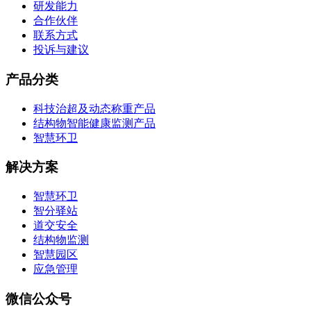
研发能力
合作伙伴
联系方式
投诉与建议
产品分类
科技治超及动态称重产品
结构物智能健康监测产品
智慧环卫
解决方案
智慧环卫
智分驿站
道交安全
结构物监测
智慧园区
应急管理
微信公众号