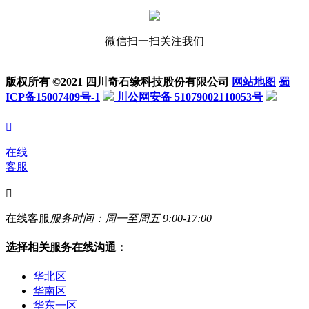
微信扫一扫关注我们
版权所有 ©2021 四川奇石缘科技股份有限公司
网站地图
蜀
ICP备15007409号-1
川公网安备 51079002110053号

在线
客服

在线客服
服务时间：周一至周五 9:00-17:00
选择相关服务在线沟通：
华北区
华南区
华东一区