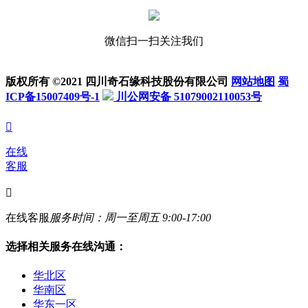
微信扫一扫关注我们
版权所有 ©2021 四川奇石缘科技股份有限公司
网站地图
蜀
ICP备15007409号-1
川公网安备 51079002110053号

在线
客服

在线客服
服务时间：周一至周五 9:00-17:00
选择相关服务在线沟通：
华北区
华南区
华东一区