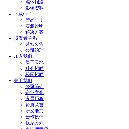
媒体报道
影像资料
下载中心
产品手册
安装说明
解决方案
投资者关系
通知公告
公司治理
加入我们
员工天地
社会招聘
校园招聘
关于我们
公司简介
企业文化
发展历程
资质荣誉
研发能力
合作伙伴
联系方式
投诉与建议