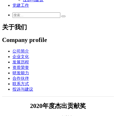
党建工作
关于我们
Company profile
公司简介
企业文化
发展历程
资质荣誉
研发能力
合作伙伴
联系方式
投诉与建议
2020年度杰出贡献奖