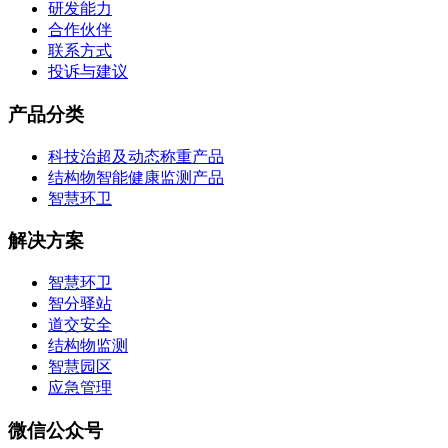
研发能力
合作伙伴
联系方式
投诉与建议
产品分类
科技治超及动态称重产品
结构物智能健康监测产品
智慧环卫
解决方案
智慧环卫
智分驿站
道交安全
结构物监测
智慧园区
应急管理
微信公众号