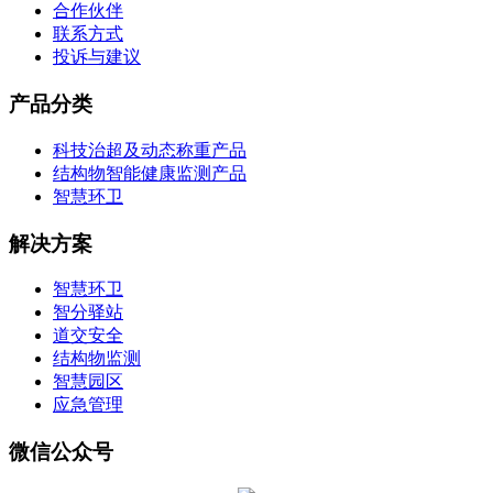
合作伙伴
联系方式
投诉与建议
产品分类
科技治超及动态称重产品
结构物智能健康监测产品
智慧环卫
解决方案
智慧环卫
智分驿站
道交安全
结构物监测
智慧园区
应急管理
微信公众号