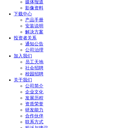
媒体报道
影像资料
下载中心
产品手册
安装说明
解决方案
投资者关系
通知公告
公司治理
加入我们
员工天地
社会招聘
校园招聘
关于我们
公司简介
企业文化
发展历程
资质荣誉
研发能力
合作伙伴
联系方式
投诉与建议