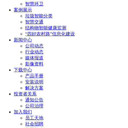
智慧环卫
案例展示
垃圾智能分类
智慧交通
结构物智能健康监测
“四好农村路”信息化建设
新闻中心
公司动态
行业动态
媒体报道
影像资料
下载中心
产品手册
安装说明
解决方案
投资者关系
通知公告
公司治理
加入我们
员工天地
社会招聘