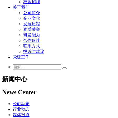
校园招聘
关于我们
公司简介
企业文化
发展历程
资质荣誉
研发能力
合作伙伴
联系方式
投诉与建议
党建工作
新闻中心
News Center
公司动态
行业动态
媒体报道