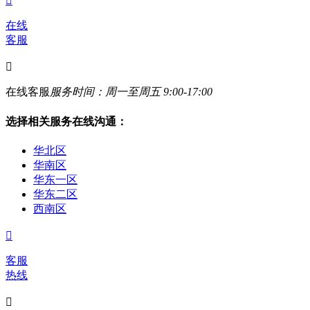

在线
客服

在线客服
服务时间：周一至周五 9:00-17:00
选择相关服务在线沟通：
华北区
华南区
华东一区
华东二区
西南区

客服
热线
