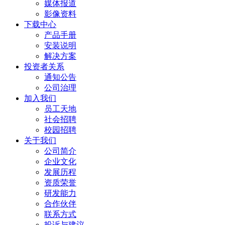
媒体报道
影像资料
下载中心
产品手册
安装说明
解决方案
投资者关系
通知公告
公司治理
加入我们
员工天地
社会招聘
校园招聘
关于我们
公司简介
企业文化
发展历程
资质荣誉
研发能力
合作伙伴
联系方式
投诉与建议