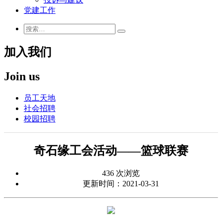
党建工作
加入我们
Join us
员工天地
社会招聘
校园招聘
奇石缘工会活动——篮球联赛
436 次浏览
更新时间：2021-03-31